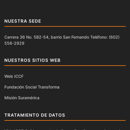
NUESTRA SEDE
Carrera 36 No. 5B2-54, barrio San Fernando Teléfono: (602)
556-2929
NUESTROS SITIOS WEB
Web ICCF
Fundación Social Transforma
Misión Suramérica
TRATAMIENTO DE DATOS