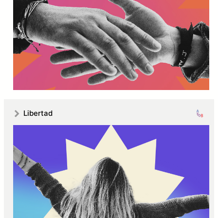
Libertad