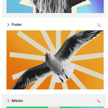
Poder
Misión