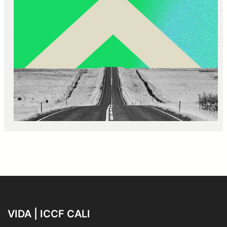
VIDA | ICCF CALI