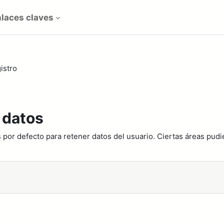
laces claves
istro
 datos
 por defecto para retener datos del usuario. Ciertas áreas pudi