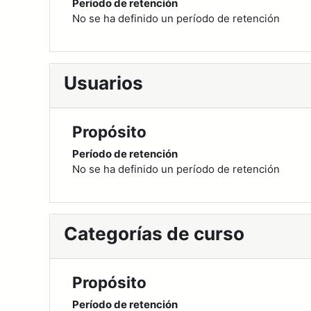
Período de retención
No se ha definido un período de retención
Usuarios
Propósito
Período de retención
No se ha definido un período de retención
Categorías de curso
Propósito
Período de retención