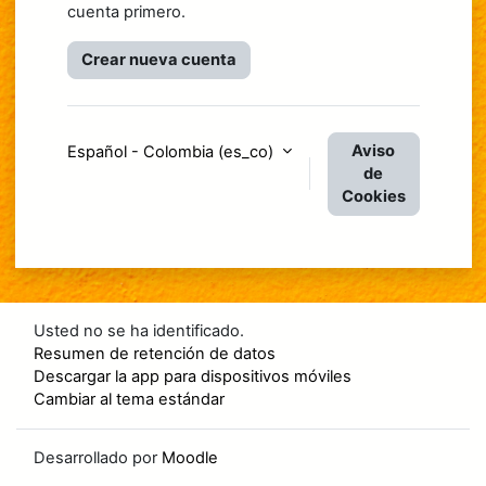
cuenta primero.
Crear nueva cuenta
Aviso
Español - Colombia ‎(es_co)‎
de
Cookies
Usted no se ha identificado.
Resumen de retención de datos
Descargar la app para dispositivos móviles
Cambiar al tema estándar
Desarrollado por
Moodle